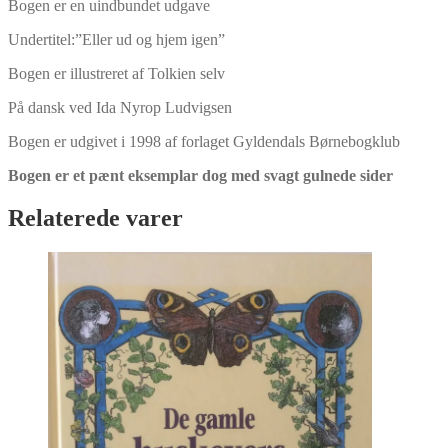
Bogen er en uindbundet udgave
Undertitel:”Eller ud og hjem igen”
Bogen er illustreret af Tolkien selv
På dansk ved Ida Nyrop Ludvigsen
Bogen er udgivet i 1998 af forlaget Gyldendals Børnebogklub
Bogen er et pænt eksemplar dog med svagt gulnede sider
Relaterede varer