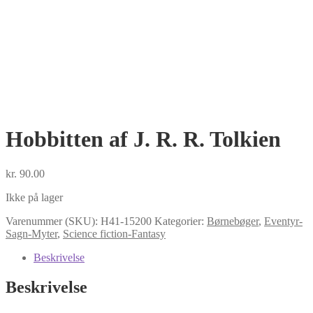
Hobbitten af J. R. R. Tolkien
kr.
90.00
Ikke på lager
Varenummer (SKU):
H41-15200
Kategorier:
Børnebøger
,
Eventyr-
Sagn-Myter
,
Science fiction-Fantasy
Beskrivelse
Beskrivelse