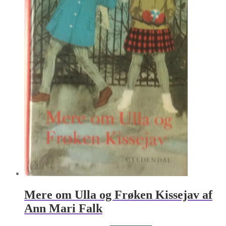
Mere om Ulla og Frøken Kissejav af
Ann Mari Falk