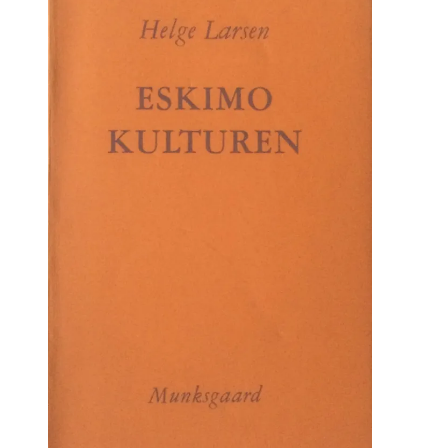
kr. 90.00.
kr. 45.00.