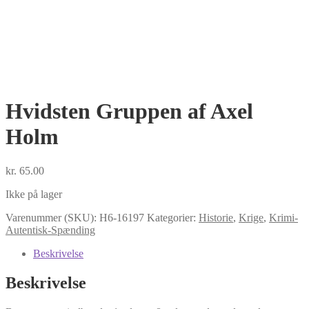
Hvidsten Gruppen af Axel
Holm
kr.
65.00
Ikke på lager
Varenummer (SKU):
H6-16197
Kategorier:
Historie
,
Krige
,
Krimi-
Autentisk-Spænding
Beskrivelse
Beskrivelse