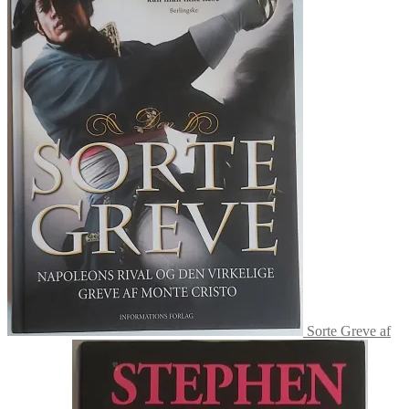
Sorte Greve af