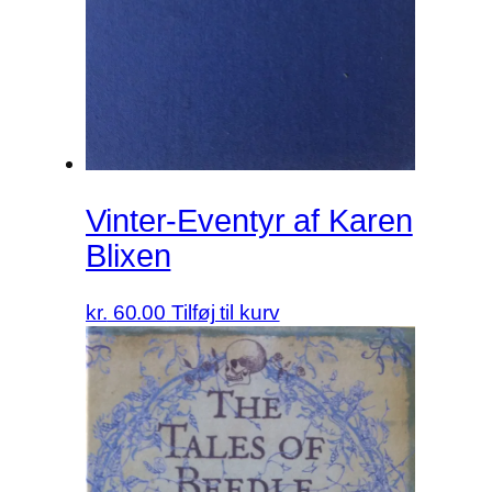
Vinter-Eventyr af Karen
Blixen
kr.
60.00
Tilføj til kurv