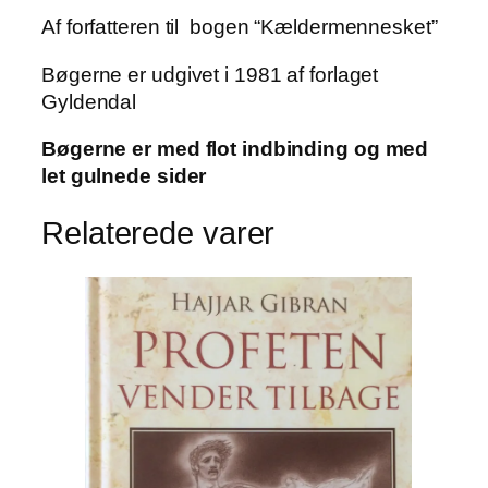
Af forfatteren til bogen “Kældermennesket”
Bøgerne er udgivet i 1981 af forlaget
Gyldendal
Bøgerne er med flot indbinding og med
let gulnede sider
Relaterede varer