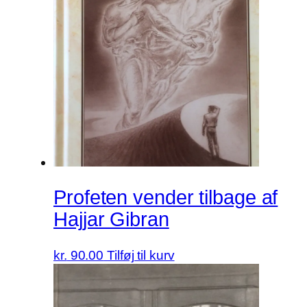
Profeten vender tilbage af
Hajjar Gibran
kr.
90.00
Tilføj til kurv