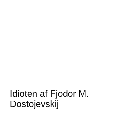
Idioten af Fjodor M.
Dostojevskij