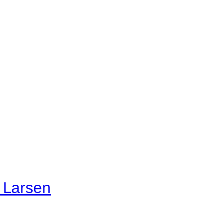
 Larsen