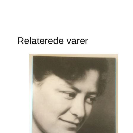
Relaterede varer