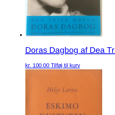
Doras Dagbog af Dea Tr
kr.
100.00
Tilføj til kurv