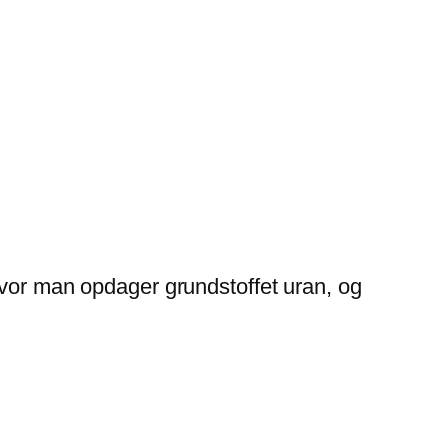
hvor man opdager grundstoffet uran, og