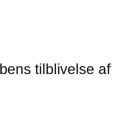
ns tilblivelse af