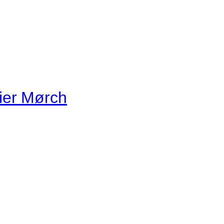
ier Mørch