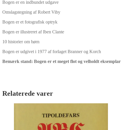
Bogen er en indbundet udgave
Omslagstegning af Robert Viby
Bogen er et fotografisk optryk
Bogen er illustreret af Iben Clante
10 historier om børn
Bogen er udgivet i 1977 af forlaget Branner og Korch
Bemærk stand: Bogen er et meget flot og velholdt eksemplar
Relaterede varer