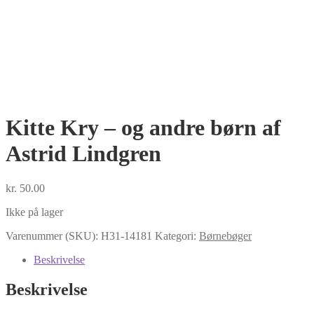
Kitte Kry – og andre børn af
Astrid Lindgren
kr.
50.00
Ikke på lager
Varenummer (SKU):
H31-14181
Kategori:
Børnebøger
Beskrivelse
Beskrivelse