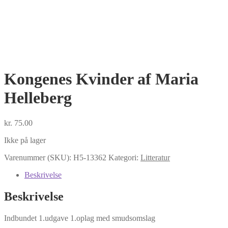
Kongenes Kvinder af Maria
Helleberg
kr.
75.00
Ikke på lager
Varenummer (SKU):
H5-13362
Kategori:
Litteratur
Beskrivelse
Beskrivelse
Indbundet 1.udgave 1.oplag med smudsomslag