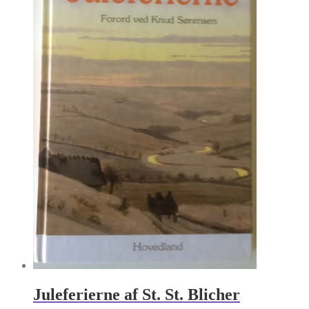
Juleferierne af St. St. Blicher