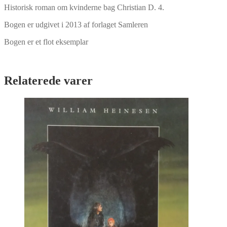
Historisk roman om kvinderne bag Christian D. 4.
Bogen er udgivet i 2013 af forlaget Samleren
Bogen er et flot eksemplar
Relaterede varer