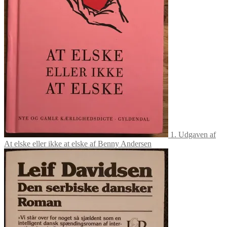
1. Udgaven af
At elske eller ikke at elske af Benny Andersen