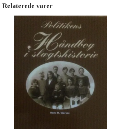
Relaterede varer