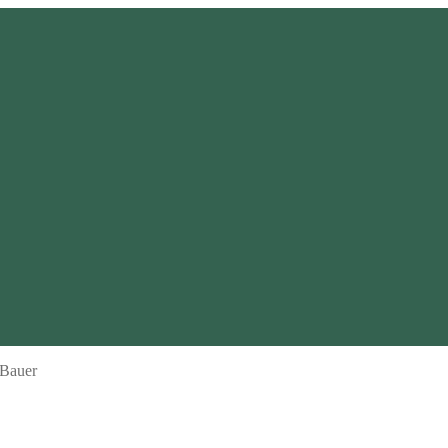
 Bauer