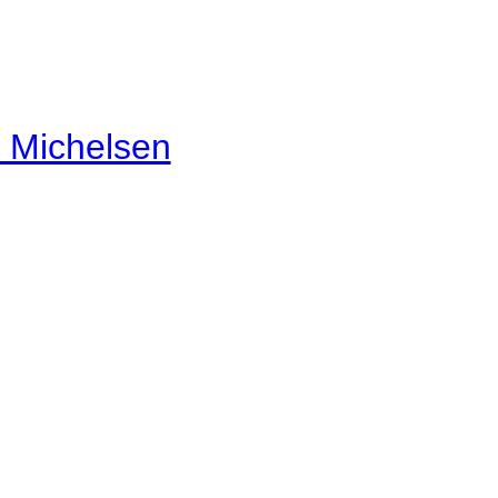
. Michelsen