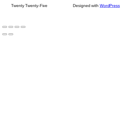
Twenty Twenty-Five
Designed with
WordPress