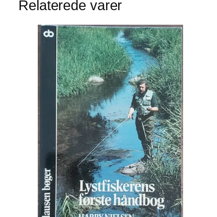
Relaterede varer