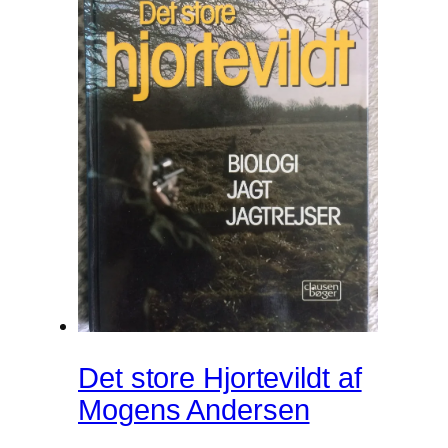
Det store Hjortevildt af
Mogens Andersen