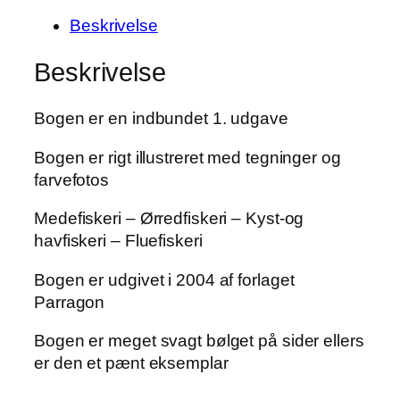
Beskrivelse
Beskrivelse
Bogen er en indbundet 1. udgave
Bogen er rigt illustreret med tegninger og
farvefotos
Medefiskeri – Ørredfiskeri – Kyst-og
havfiskeri – Fluefiskeri
Bogen er udgivet i 2004 af forlaget
Parragon
Bogen er meget svagt bølget på sider ellers
er den et pænt eksemplar