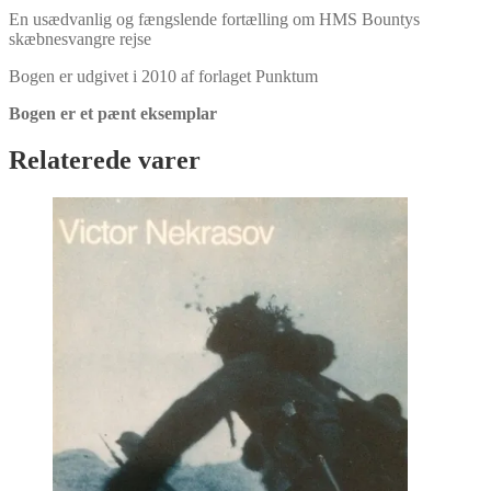
En usædvanlig og fængslende fortælling om HMS Bountys
skæbnesvangre rejse
Bogen er udgivet i 2010 af forlaget Punktum
Bogen er et pænt eksemplar
Relaterede varer