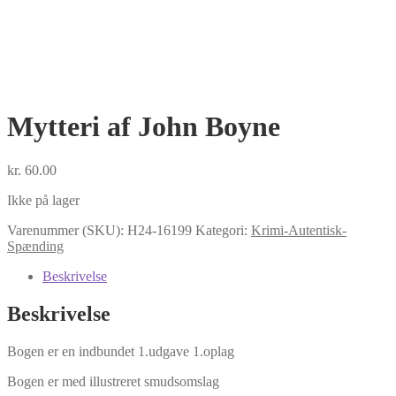
Mytteri af John Boyne
kr.
60.00
Ikke på lager
Varenummer (SKU):
H24-16199
Kategori:
Krimi-Autentisk-
Spænding
Beskrivelse
Beskrivelse
Bogen er en indbundet 1.udgave 1.oplag
Bogen er med illustreret smudsomslag