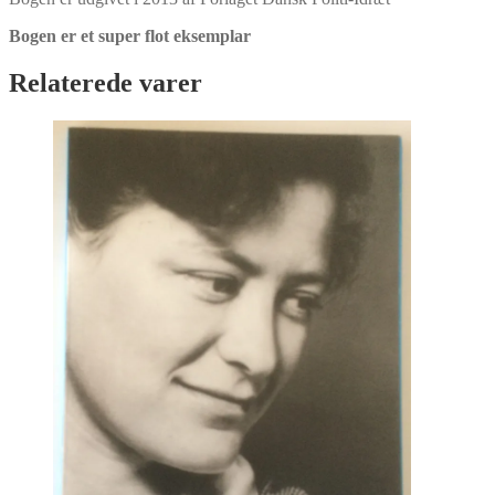
Bogen er et super flot eksemplar
Relaterede varer