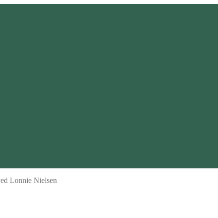
ved Lonnie Nielsen