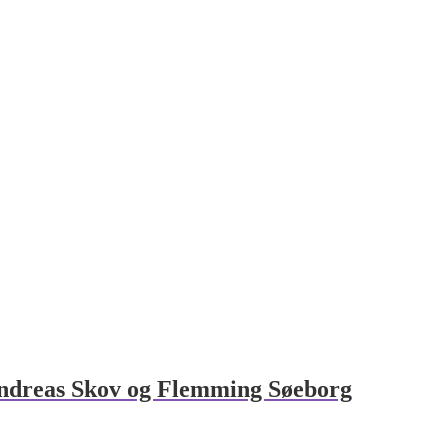
Andreas Skov og Flemming Søeborg