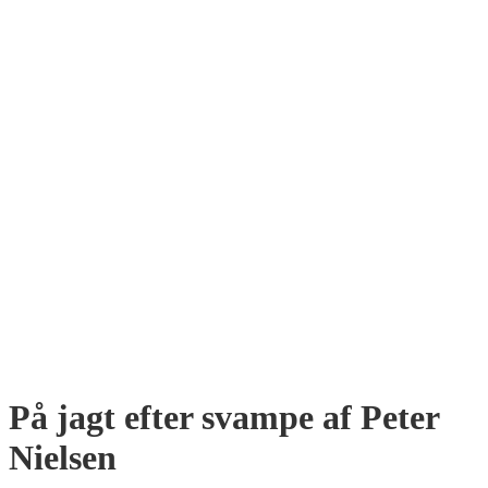
På jagt efter svampe af Peter
Nielsen