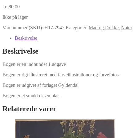
kr.
80.00
Ikke på lager
Varenummer (SKU):
H17-7947
Kategorier:
Mad og Drikke
,
Natur
Beskrivelse
Beskrivelse
Bogen er en indbundet 1.udgave
Bogen er rigt illustreret med farveillustrationer og farvefotos
Bogen er udgivet af forlaget Gyldendal
Bogen er et smukt eksemplar.
Relaterede varer