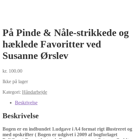
På Pinde & Nåle-strikkede og
hæklede Favoritter ved
Susanne Ørslev
kr.
100.00
Ikke på lager
Kategori:
Håndarbejde
Beskrivelse
Beskrivelse
Bogen er en indbundet 1.udgave i A4 format rigt illustreret og
med opskrifter ( Bogen er udgivet i 2009 af bogforlaget