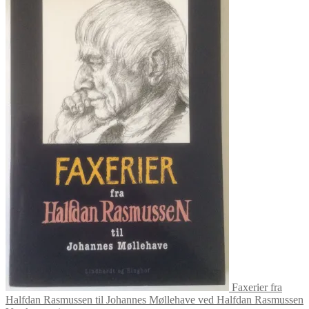
Faxerier fra
Halfdan Rasmussen til Johannes Møllehave ved Halfdan Rasmussen