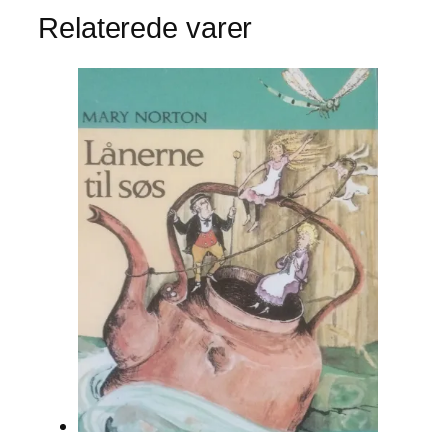
Relaterede varer