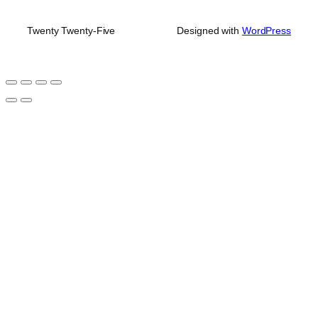
Twenty Twenty-Five
Designed with
WordPress