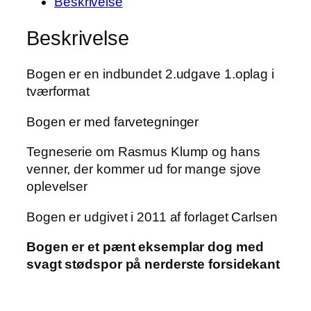
Beskrivelse
Beskrivelse
Bogen er en indbundet 2.udgave 1.oplag i
tværformat
Bogen er med farvetegninger
Tegneserie om Rasmus Klump og hans
venner, der kommer ud for mange sjove
oplevelser
Bogen er udgivet i 2011 af forlaget Carlsen
Bogen er et pænt eksemplar dog med
svagt stødspor på nerderste forsidekant