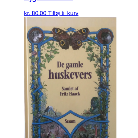
kr.
80.00
Tilføj til kurv