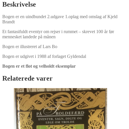
Beskrivelse
Bogen er en uindbundet 2.udgave 1.oplag med omslag af Kjeld
Brandt
Et fantasifuldt eventyr om rejser i rummet – skrevet 100 år før
mennesket landede på månen
Bogen er illustreret af Lars Bo
Bogen er udgivet i 1988 af forlaget Gyldendal
Bogen er et flot og velholdt eksemplar
Relaterede varer