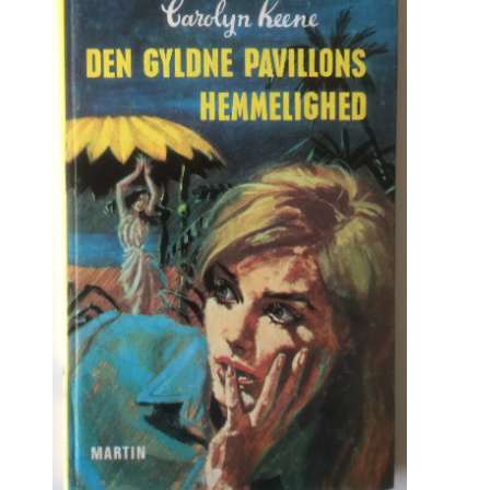
kr. 80.00.
kr. 40.00.