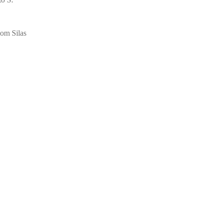
 om Silas