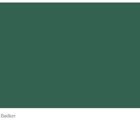
l Bødker