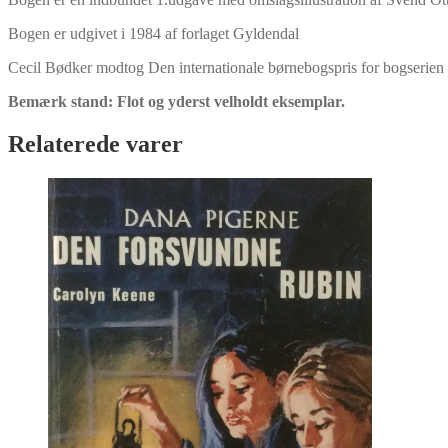
Bogen er udgivet i 1984 af forlaget Gyldendal
Cecil Bødker modtog Den internationale børnebogspris for bogserien
Bemærk stand: Flot og yderst velholdt eksemplar.
Relaterede varer