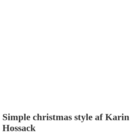
Simple christmas style af Karin
Hossack