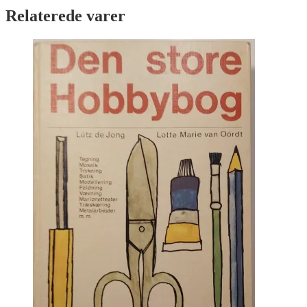
Relaterede varer