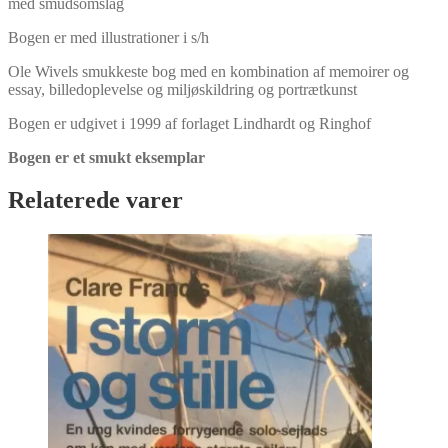
med smudsomslag
Bogen er med illustrationer i s/h
Ole Wivels smukkeste bog med en kombination af memoirer og
essay, billedoplevelse og miljøskildring og portrætkunst
Bogen er udgivet i 1999 af forlaget Lindhardt og Ringhof
Bogen er et smukt eksemplar
Relaterede varer