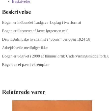
Beskrivelse
Beskrivelse
Bogen er indbundet 1.udgave 1.oplag i tværformat
Bogen er illustreret af Jætte Jørgensen m.fl.
Den grønlandske hvalfangst i “Sonja”-perioden 1924-58
Arbejdshæfte medfølger ikke
Bogen er udgivet i 2008 af Ilinniusiorfik Undervisningsmiddelforlag
Bogen er et pænt eksemplar
Relaterede varer