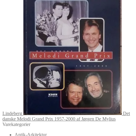
Lindeberg
Det
danske Melodi Grand Prix 1957-2000 af Jørgen De Mylius
Varekategorier
Antik-Arkitektur