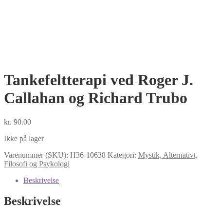
Tankefeltterapi ved Roger J.
Callahan og Richard Trubo
kr.
90.00
Ikke på lager
Varenummer (SKU):
H36-10638
Kategori:
Mystik, Alternativt,
Filosofi og Psykologi
Beskrivelse
Beskrivelse