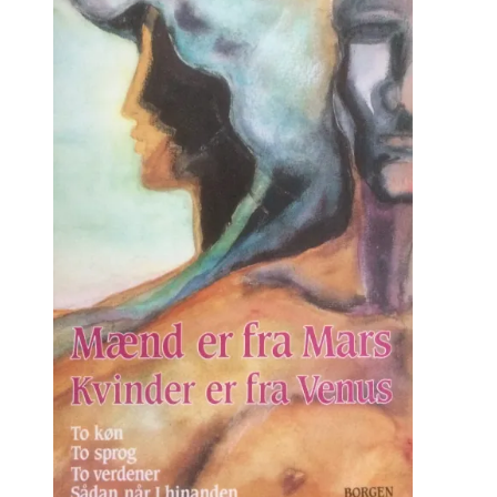
kr. 90.00.
kr. 45.00.