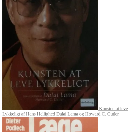
Kunsten at leve
Lykkeligt af Hans Hellighed Dalai Lama og Howard C. Cutler