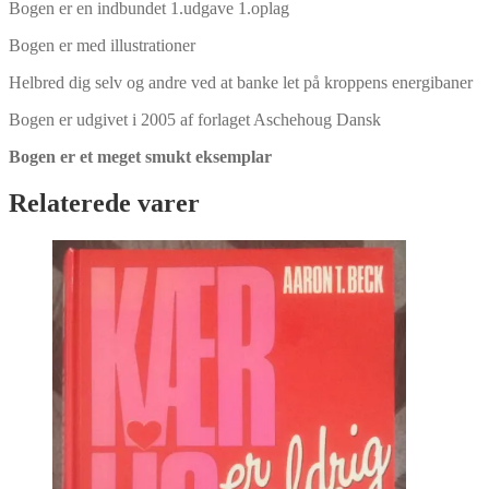
Bogen er en indbundet 1.udgave 1.oplag
Bogen er med illustrationer
Helbred dig selv og andre ved at banke let på kroppens energibaner
Bogen er udgivet i 2005 af forlaget Aschehoug Dansk
Bogen er et meget smukt eksemplar
Relaterede varer