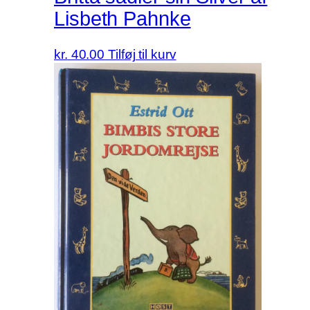
Lisbeth Pahnke
kr.
40.00
Tilføj til kurv