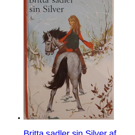
Britta sadler sin Silver af