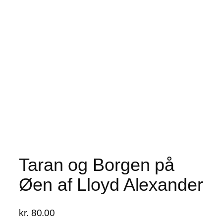
Taran og Borgen på
Øen af Lloyd Alexander
kr.
80.00