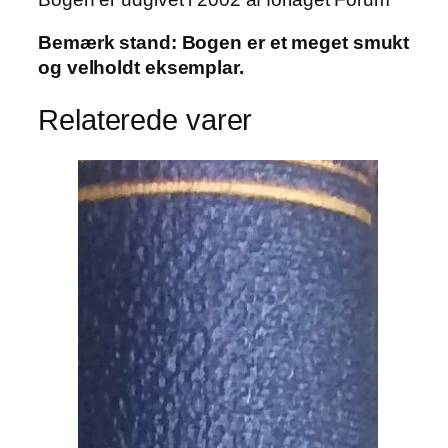
Bemærk stand: Bogen er et meget smukt
og velholdt eksemplar.
Relaterede varer