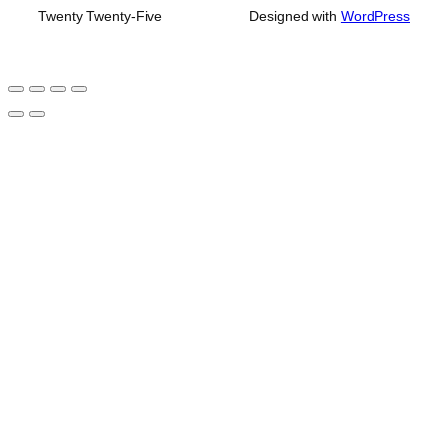
Twenty Twenty-Five
Designed with
WordPress