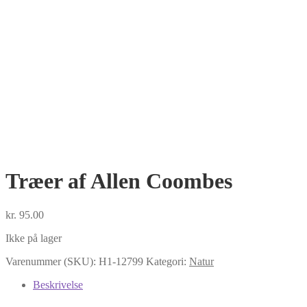
Træer af Allen Coombes
kr.
95.00
Ikke på lager
Varenummer (SKU):
H1-12799
Kategori:
Natur
Beskrivelse