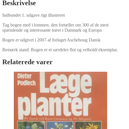
Beskrivelse
Indbundet 1. udgave rigt illustreret
Tag bogen med i lommen. den fortæller om 300 af de mest
spændende og interessante træer i Danmark og Europa
Bogen er udgivet i 2007 af forlaget Aschehoug Dansk
Bemærk stand: Bogen er et særdeles flot og velholdt eksemplar.
Relaterede varer