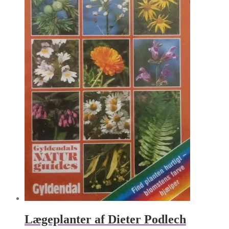
Lægeplanter af Dieter Podlech