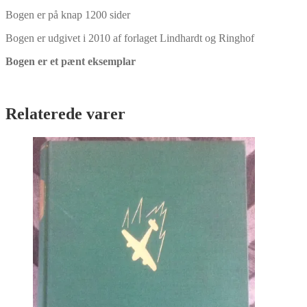
Bogen er på knap 1200 sider
Bogen er udgivet i 2010 af forlaget Lindhardt og Ringhof
Bogen er et pænt eksemplar
Relaterede varer