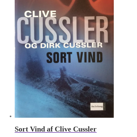
Sort Vind af Clive Cussler