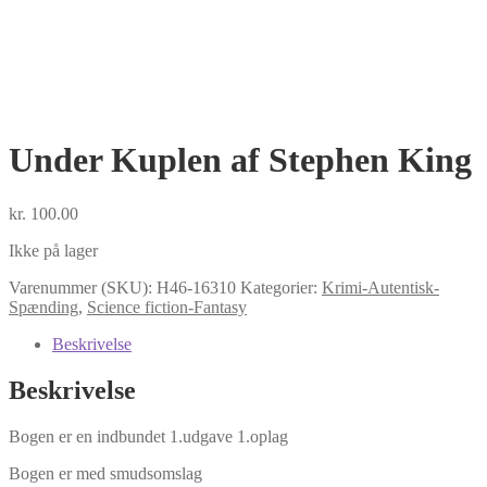
Under Kuplen af Stephen King
kr.
100.00
Ikke på lager
Varenummer (SKU):
H46-16310
Kategorier:
Krimi-Autentisk-
Spænding
,
Science fiction-Fantasy
Beskrivelse
Beskrivelse
Bogen er en indbundet 1.udgave 1.oplag
Bogen er med smudsomslag