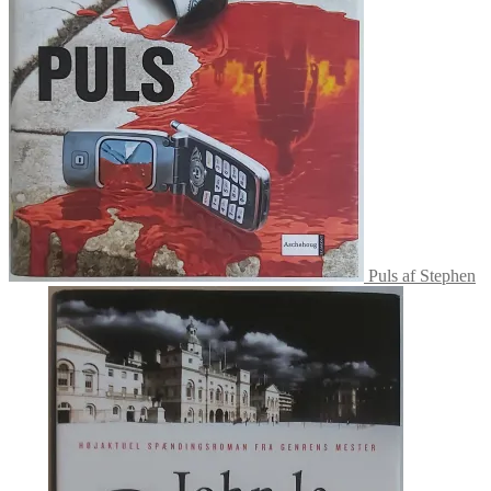
Puls af Stephen