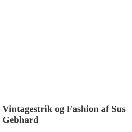
Vintagestrik og Fashion af Sus
Gebhard