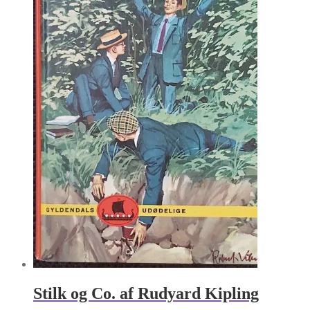
Stilk og Co. af Rudyard Kipling