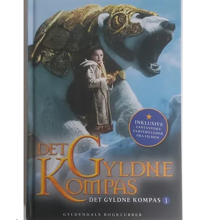
kr. 80.00.
kr. 40.00.