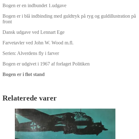
Bogen er en indbundet 1.udgave
Bogen er i blå indbinding med guldtryk på ryg og guldillustration på
front
Dansk udgave ved Lennart Ege
Farvetavler ved John W. Wood m.fl.
Serien: Alverdens fly i farver
Bogen er udgivet i 1967 af forlaget Politiken
Bogen er i flot stand
Relaterede varer