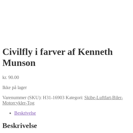
Civilfly i farver af Kenneth
Munson
kr.
90.00
Ikke på lager
Varenummer (SKU):
H31-16903
Kategori:
Skibe-Luftfart-Biler-
Motorcykler-Tog
Beskrivelse
Beskrivelse