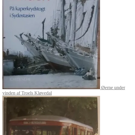
Øerne under
vinden af Troels Kløvedal