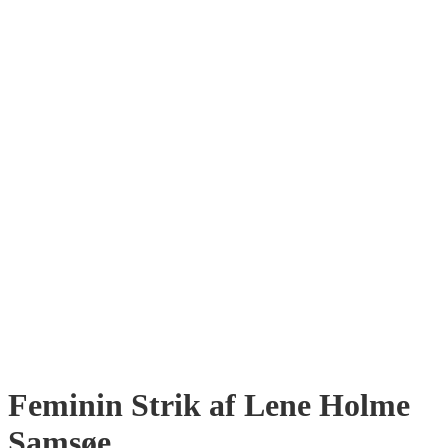
Feminin Strik af Lene Holme
Samsøe