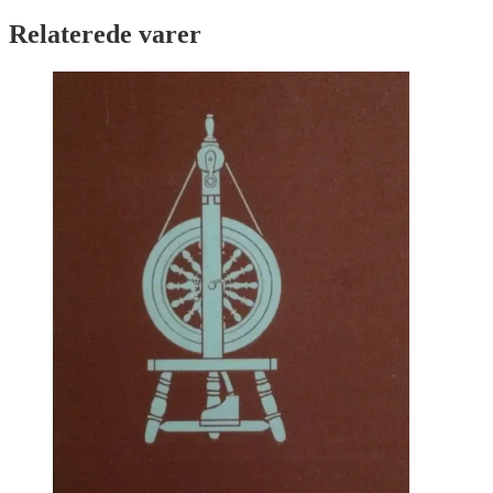
Relaterede varer