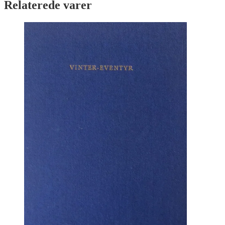
Relaterede varer