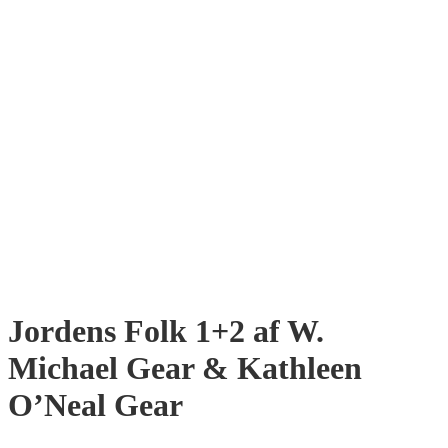
Jordens Folk 1+2 af W.
Michael Gear & Kathleen
O’Neal Gear