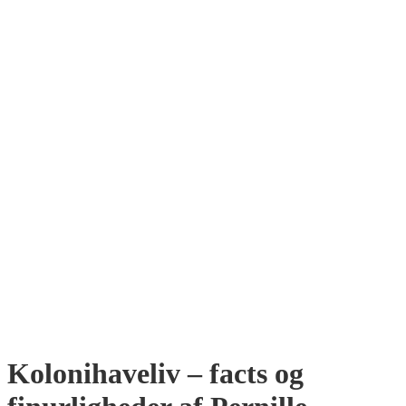
Kolonihaveliv – facts og