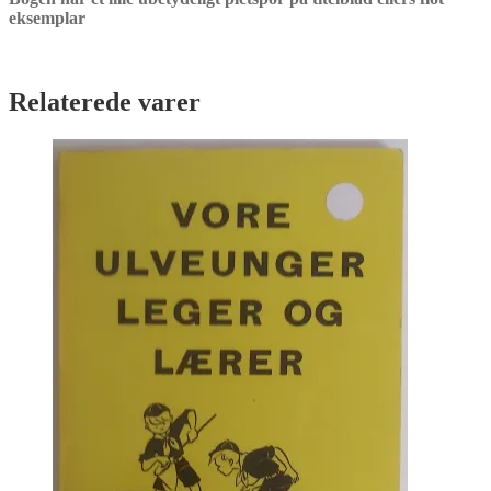
eksemplar
Relaterede varer