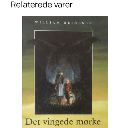
Relaterede varer