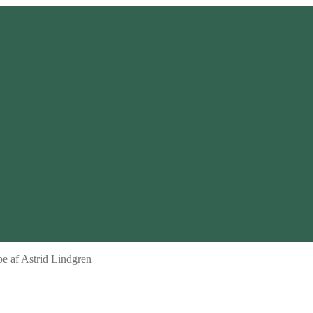
e af Astrid Lindgren