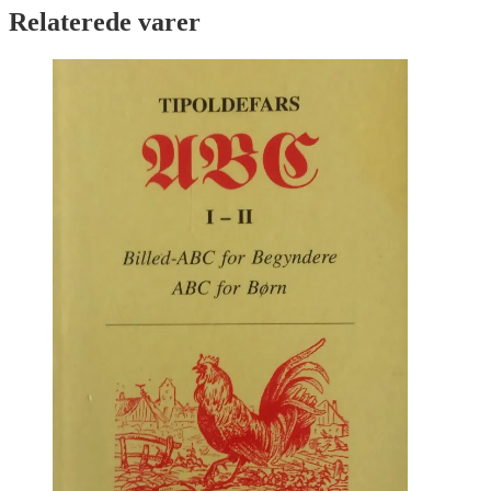
Relaterede varer