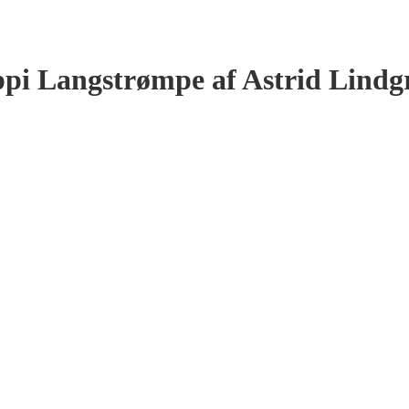
ppi Langstrømpe af Astrid Lindg