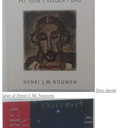
Den sårede
læge af Henri J. M. Nouwen