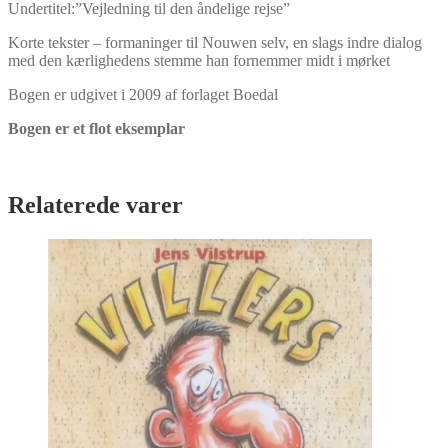
Undertitel:”Vejledning til den åndelige rejse”
Korte tekster – formaninger til Nouwen selv, en slags indre dialog
med den kærlighedens stemme han fornemmer midt i mørket
Bogen er udgivet i 2009 af forlaget Boedal
Bogen er et flot eksemplar
Relaterede varer