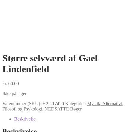
Større selvværd af Gael
Lindenfield
kr.
60.00
Ikke på lager
Varenummer (SKU):
H22-17420
Kategorier:
Mystik, Alternativt,
Filosofi og Psykologi
,
NEDSATTE Bøger
Beskrivelse
Beskrivelse