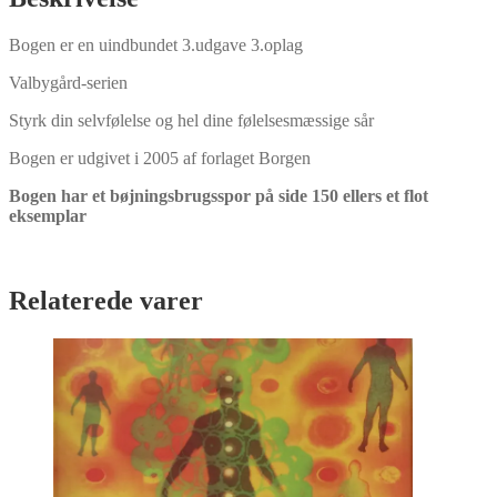
Bogen er en uindbundet 3.udgave 3.oplag
Valbygård-serien
Styrk din selvfølelse og hel dine følelsesmæssige sår
Bogen er udgivet i 2005 af forlaget Borgen
Bogen har et bøjningsbrugsspor på side 150 ellers et flot
eksemplar
Relaterede varer