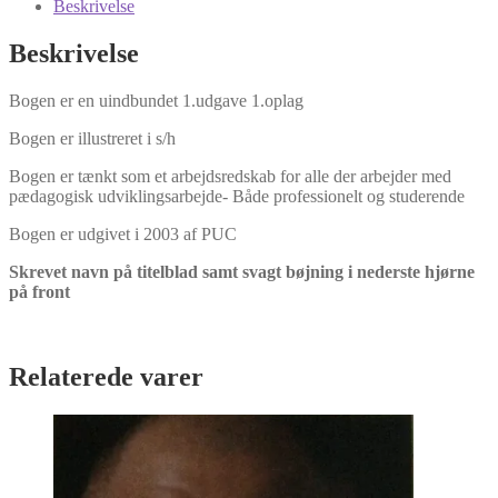
Beskrivelse
Beskrivelse
Bogen er en uindbundet 1.udgave 1.oplag
Bogen er illustreret i s/h
Bogen er tænkt som et arbejdsredskab for alle der arbejder med
pædagogisk udviklingsarbejde- Både professionelt og studerende
Bogen er udgivet i 2003 af PUC
Skrevet navn på titelblad samt svagt bøjning i nederste hjørne
på front
Relaterede varer