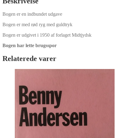
Beskrivelse
Bogen er en indbundet udgave
Bogen er med rød ryg med guldtryk
Bogen er udgivet i 1950 af forlaget Midtjydsk
Bogen har lette brugsspor
Relaterede varer