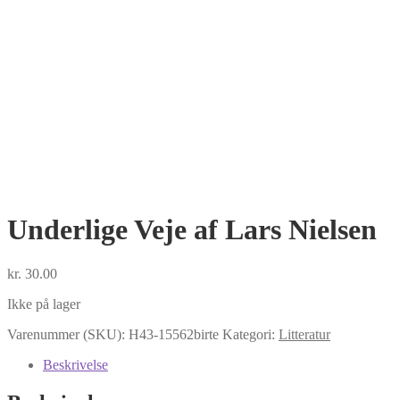
Underlige Veje af Lars Nielsen
kr.
30.00
Ikke på lager
Varenummer (SKU):
H43-15562birte
Kategori:
Litteratur
Beskrivelse